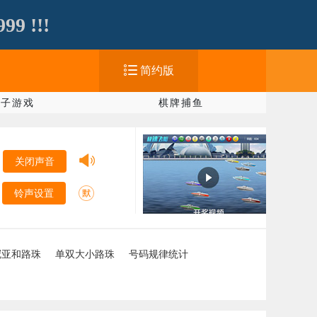
 !!!
简约版
电子游戏
棋牌捕鱼
关闭声音
铃声设置
冠亚和路珠
单双大小路珠
号码规律统计