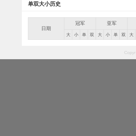
单双大小历史
冠军
亚军
日期
大
小
单
双
大
小
单
双
大
Copyr