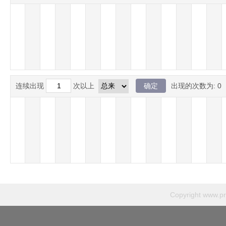
连续出现
次以上
出现的次数为:
0
Copyright
www.pr